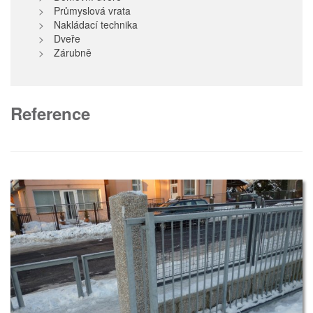
Průmyslová vrata
Nakládací technika
Dveře
Zárubně
Reference